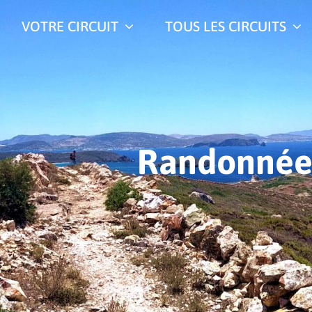
VOTRE CIRCUIT
TOUS LES CIRCUITS
Randonnée 